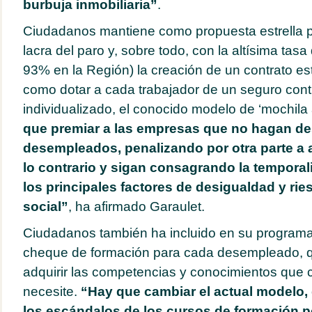
burbuja inmobiliaria”
.
Ciudadanos mantiene como propuesta estrella p
lacra del paro y, sobre todo, con la altísima tasa
93% en la Región) la creación de un contrato est
como dotar a cada trabajador de un seguro cont
individualizado, el conocido modelo de ‘mochila 
que premiar a las empresas que no hagan de
desempleados, penalizando por otra parte a
lo contrario y sigan consagrando la temporal
los principales factores de desigualdad y ri
social”
, ha afirmado Garaulet.
Ciudadanos también ha incluido en su programa
cheque de formación para cada desempleado, qu
adquirir las competencias y conocimientos que 
necesite.
“Hay que cambiar el actual modelo, 
los escándalos de los cursos de formación p