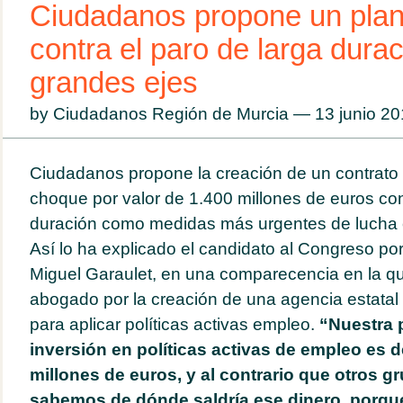
Ciudadanos propone un pla
contra el paro de larga durac
grandes ejes
by Ciudadanos Región de Murcia — 13 junio 2
Ciudadanos propone la creación de un contrato 
choque por valor de 1.400 millones de euros con
duración como medidas más urgentes de lucha 
Así lo ha explicado el candidato al Congreso por
Miguel Garaulet, en una comparecencia en la q
abogado por la creación de una agencia estatal
para aplicar políticas activas empleo.
“Nuestra 
inversión en políticas activas de empleo es 
millones de euros, y al contrario que otros g
sabemos de dónde saldría ese dinero, porqu