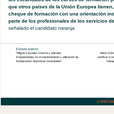
que otros países de la Unión Europea tienen,
cheque de formación con una orientación ind
parte de los profesionales de los servicios 
señalado el candidato naranja.
Entrada anterior
"Miguel Cascales conocía y toleraba
Mario Gómez
irregularidades en el mantenimiento y utilización de
clarificar si 
instalaciones deportivas municipales"
trabaj
© 2026
Ciud