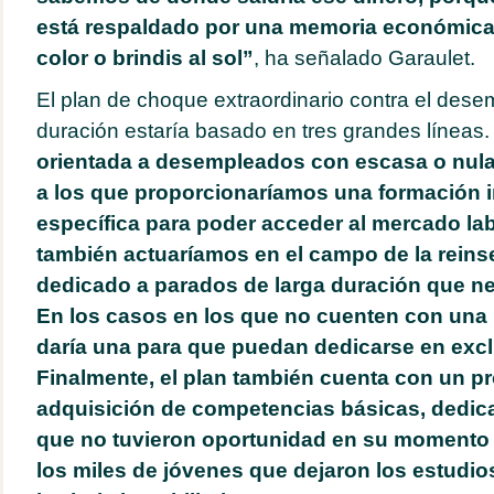
está respaldado por una memoria económica 
color o brindis al sol”
, ha señalado Garaulet.
El plan de choque extraordinario contra el dese
duración estaría basado en tres grandes líneas
orientada a desempleados con escasa o nula 
a los que proporcionaríamos una formación i
específica para poder acceder al mercado labo
también actuaríamos en el campo de la reinse
dedicado a parados de larga duración que nec
En los casos en los que no cuenten con una p
daría una para que puedan dedicarse en excl
Finalmente, el plan también cuenta con un p
adquisición de competencias básicas, dedic
que no tuvieron oportunidad en su momento
los miles de jóvenes que dejaron los estudios