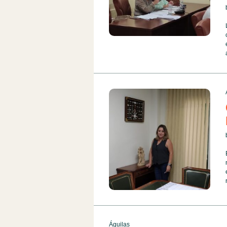
Águilas