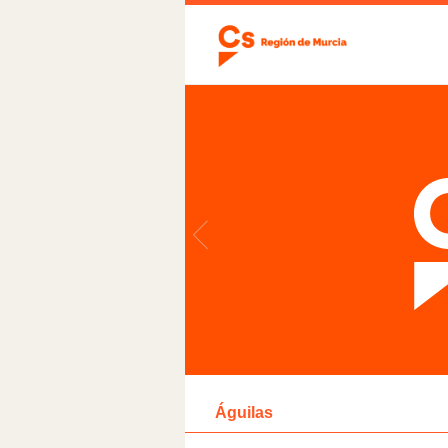
Águilas