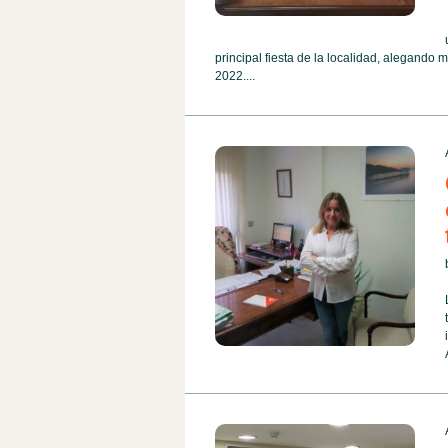
principal fiesta de la localidad, alegando 
2022....