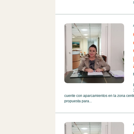
cuente con aparcamientos en la zona cent
propuesta para...