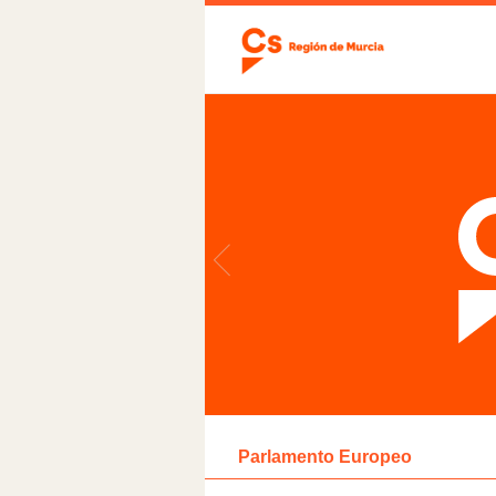
Parlamento Europeo