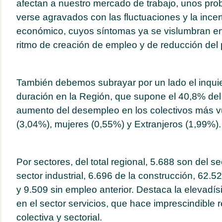
afectan a nuestro mercado de trabajo, unos pr
verse agravados con las fluctuaciones y la incer
económico, cuyos síntomas ya se vislumbran en 
ritmo de creación de empleo y de reducción del 
También debemos subrayar por un lado el inquie
duración en la Región, que supone el 40,8% del to
aumento del desempleo en los colectivos más v
(3,04%), mujeres (0,55%) y Extranjeros (1,99%).
Por sectores, del total regional, 5.688 son del se
sector industrial, 6.696 de la construcción, 62.52
y 9.509 sin empleo anterior. Destaca la elevadís
en el sector servicios, que hace imprescindible r
colectiva y sectorial.