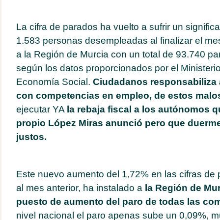
La cifra de parados ha vuelto a sufrir un signific
1.583 personas desempleadas al finalizar el mes
a la Región de Murcia con un total de 93.740 pa
según los datos proporcionados por el Ministeri
Economía Social.
Ciudadanos responsabiliza a
con competencias en empleo, de estos malos
ejecutar YA
la rebaja fiscal a los autónomos q
propio López Miras anunció pero que duerme
justos.
Este nuevo aumento del 1,72% en las cifras de
al mes anterior, ha instalado a
la Región de Mur
puesto de aumento del paro de todas las c
nivel nacional el paro apenas sube un 0,09%, m