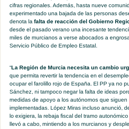
cifras regionales. Además, hasta nueve comun
experimentado una bajada de las personas des
denota la
falta de reacción del Gobierno Regi
desde el pasado verano una incesante tendenc
miles de murcianos a verse abocados a engrosar 
Servicio Público de Empleo Estatal.
“
La Región de Murcia necesita un cambio urg
que permita revertir la tendencia en el desempl
ocupar el farolillo rojo de España. El PP ya no 
Sánchez, ni tampoco negar la falta de ideas po
medidas de apoyo a los autónomos que siguen 
implementadas. López Miras incluso anunció, 
lo exigiera, la rebaja fiscal del tramo autonómic
llevó a cabo, mintiendo a los murcianos y despl