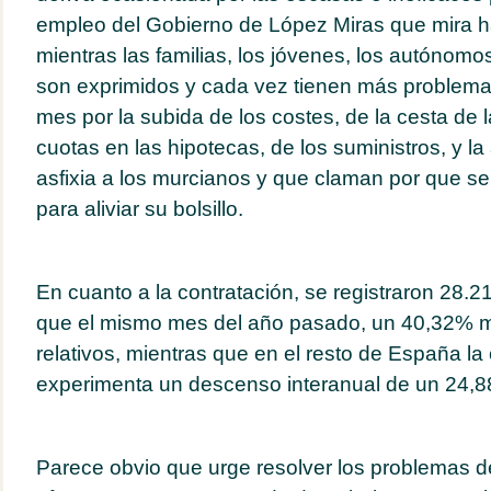
empleo del Gobierno de López Miras que mira ha
mientras las familias, los jóvenes, los autónomo
son exprimidos y cada vez tienen más problemas 
mes por la subida de los costes, de la cesta de 
cuotas en las hipotecas, de los suministros, y la 
asfixia a los murcianos y que claman por que s
para aliviar su bolsillo.
En cuanto a la contratación, se registraron 28.
que el mismo mes del año pasado, un 40,32% 
relativos, mientras que en el resto de España la
experimenta un descenso interanual de un 24,
Parece obvio que urge resolver los problemas de