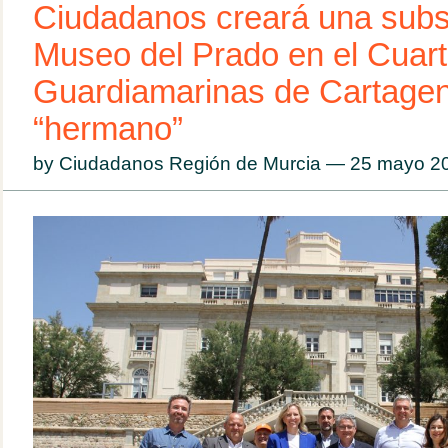
Ciudadanos creará una subs
Museo del Prado en el Cuart
Guardiamarinas de Cartagena
“hermano”
by Ciudadanos Región de Murcia — 25 mayo 