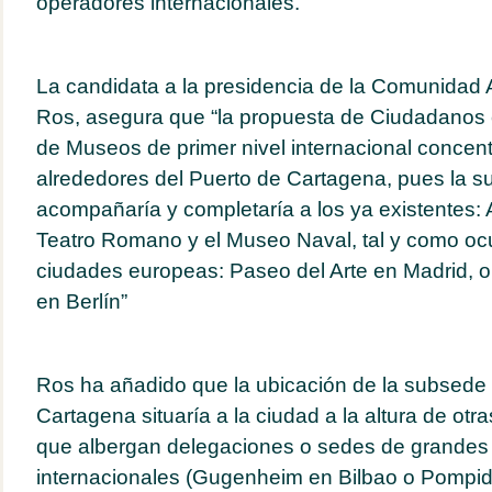
operadores internacionales.
La candidata a la presidencia de la Comunidad
Ros, asegura que “la propuesta de Ciudadanos 
de Museos de primer nivel internacional concen
alrededores del Puerto de Cartagena, pues la s
acompañaría y completaría a los ya existentes: 
Teatro Romano y el Museo Naval, tal y como ocu
ciudades europeas: Paseo del Arte en Madrid, o 
en Berlín”
Ros ha añadido que la ubicación de la subsede
Cartagena situaría a la ciudad a la altura de ot
que albergan delegaciones o sedes de grande
internacionales (Gugenheim en Bilbao o Pompid