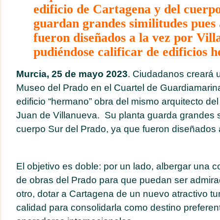
edificio de Cartagena y del cuerp
guardan grandes similitudes pues 
fueron diseñados a la vez por Vill
pudiéndose calificar de edificios 
Murcia, 25 de mayo 2023
. Ciudadanos creará 
Museo del Prado en el Cuartel de Guardiamarin
edificio “hermano” obra del mismo arquitecto de
Juan de Villanueva. Su planta guarda grandes si
cuerpo Sur del Prado, ya que fueron diseñados a
El objetivo es doble: por un lado, albergar una
de obras del Prado para que puedan ser admirad
otro, dotar a Cartagena de un nuevo atractivo turí
calidad para consolidarla como destino preferent