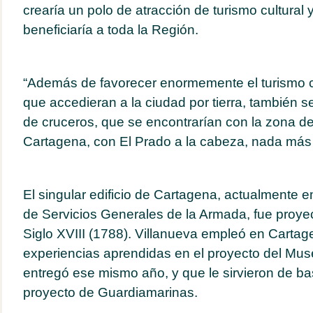
crearía un polo de atracción de turismo cultural 
beneficiaría a toda la Región.
“Además de favorecer enormemente el turismo cu
que accedieran a la ciudad por tierra, también se
de cruceros, que se encontrarían con la zona d
Cartagena, con El Prado a la cabeza, nada más
El singular edificio de Cartagena, actualmente 
de Servicios Generales de la Armada, fue proyec
Siglo XVIII (1788). Villanueva empleó en Carta
experiencias aprendidas en el proyecto del Mus
entregó ese mismo año, y que le sirvieron de ba
proyecto de Guardiamarinas.