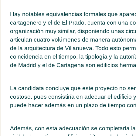
Hay notables equivalencias formales que aparec
cartagenero y el de El Prado, cuenta con una co
organización muy similar, disponiendo unas cir
articulan cuatro volúmenes de manera autónoma,
de la arquitectura de Villanueva. Todo esto permi
coincidencia en el tiempo, la tipología y la autoría
de Madrid y el de Cartagena son edificios herm
La candidata concluye que este proyecto no se
costoso, pues consistiría en adecuar el edificio y
puede hacer además en un plazo de tiempo cort
Además, con esta adecuación se completaría la