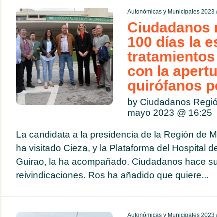
Autonómicas y Municipales 2023
Ciudadanos r
100 días la 
tratamientos
con la apert
quirófanos po
by Ciudadanos Regió
mayo 2023 @
16:25
La candidata a la presidencia de la Región de M
ha visitado Cieza, y la Plataforma del Hospital
Guirao, la ha acompañado. Ciudadanos hace su
reivindicaciones. Ros ha añadido que quiere...
Autonómicas y Municipales 2023