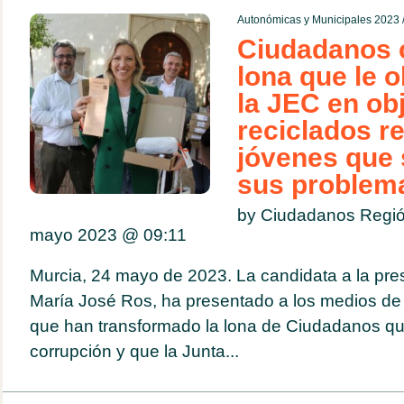
Autonómicas y Municipales 2023
Ciudadanos c
lona que le o
la JEC en ob
reciclados r
jóvenes que 
sus problema
by Ciudadanos Regió
mayo 2023 @
09:11
Murcia, 24 mayo de 2023. La candidata a la pre
María José Ros, ha presentado a los medios de
que han transformado la lona de Ciudadanos qu
corrupción y que la Junta...