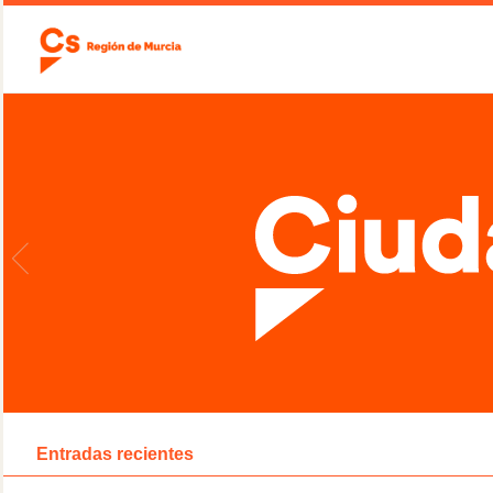
Entradas recientes