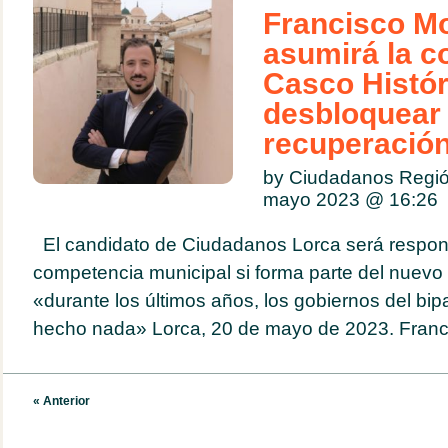
Francisco M
asumirá la c
Casco Histór
desbloquear
recuperació
by Ciudadanos Regió
mayo 2023 @
16:26
El candidato de Ciudadanos Lorca será respon
competencia municipal si forma parte del nuevo 
«durante los últimos años, los gobiernos del bip
hecho nada» Lorca, 20 de mayo de 2023. Franci
« Anterior