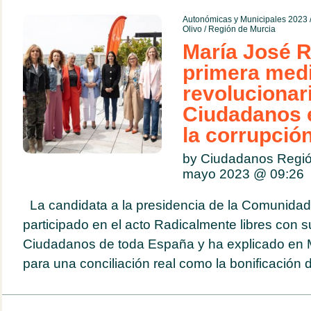
Autonómicas y Municipales 2023
Olivo
/
Región de Murcia
María José R
primera med
revolucionar
Ciudadanos 
la corrupció
by Ciudadanos Regió
mayo 2023 @
09:26
La candidata a la presidencia de la Comunida
participado en el acto Radicalmente libres con
Ciudadanos de toda España y ha explicado en 
para una conciliación real como la bonificación de