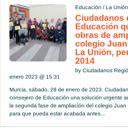
Educación
/
La Unión
Ciudadanos 
Educación qu
obras de amp
colegio Juan
La Unión, pe
2014
by Ciudadanos Regió
enero 2023 @
15:31
Murcia, sábado, 28 de enero de 2023. Ciudadan
consejero de Educación una solución urgente an
la segunda fase de ampliación del colegio Juan 
para que pueda estar acabada antes...