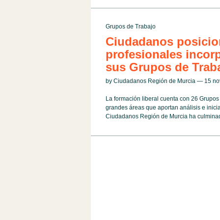
Grupos de Trabajo
Ciudadanos posicion
profesionales incorp
sus Grupos de Trab
by Ciudadanos Región de Murcia — 15 n
La formación liberal cuenta con 26 Grupos
grandes áreas que aportan análisis e inici
Ciudadanos Región de Murcia ha culminado 