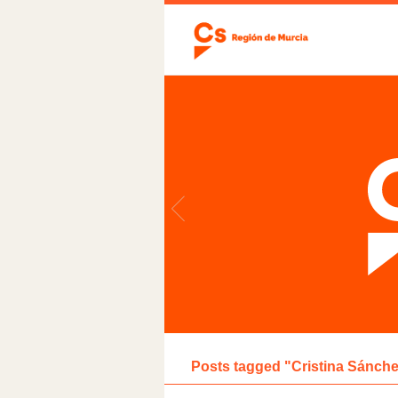
Posts tagged "Cristina Sánch