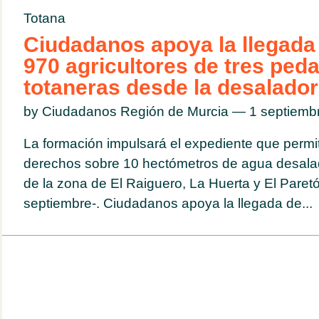
Totana
Ciudadanos apoya la llegada
970 agricultores de tres ped
totaneras desde la desalador
by Ciudadanos Región de Murcia — 1 septiem
La formación impulsará el expediente que permit
derechos sobre 10 hectómetros de agua desalad
de la zona de El Raiguero, La Huerta y El Pare
septiembre-. Ciudadanos apoya la llegada de...