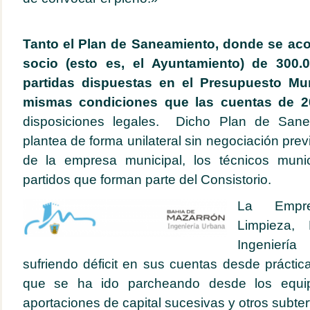
Tanto el Plan de Saneamiento, donde se aco
socio (esto es, el Ayuntamiento) de 300.
partidas dispuestas en el Presupuesto Mun
mismas condiciones que las cuentas de 
disposiciones legales. Dicho Plan de San
plantea de forma unilateral sin negociación prev
de la empresa municipal, los técnicos muni
partidos que forman parte del Consistorio.
La Empre
Limpieza,
Ingeniería
sufriendo déficit en sus cuentas desde práctic
que se ha ido parcheando desde los equi
aportaciones de capital sucesivas y otros subter