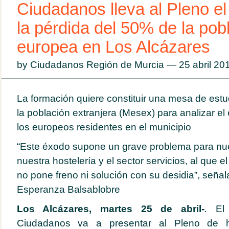
Ciudadanos lleva al Pleno e
la pérdida del 50% de la pob
europea en Los Alcázares
by Ciudadanos Región de Murcia — 25 abril 2
La formación quiere constituir una mesa de estu
la población extranjera (Mesex) para analizar el
los europeos residentes en el municipio
“Este éxodo supone un grave problema para nue
nuestra hostelería y el sector servicios, al que 
no pone freno ni solución con su desidia”, señal
Esperanza Balsablobre
Los Alcázares, martes 25 de abril-
.
El 
Ciudadanos va a presentar al Pleno de 