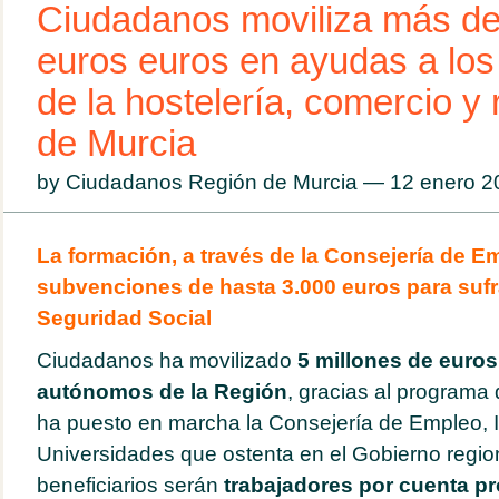
Ciudadanos moviliza más de 
euros euros en ayudas a lo
de la hostelería, comercio y
de Murcia
by Ciudadanos Región de Murcia — 12 enero 
La formación, a través de la Consejería de E
subvenciones de hasta 3.000 euros para sufra
Seguridad Social
Ciudadanos ha movilizado
5 millones de euros
autónomos de la Región
, gracias al program
ha puesto en marcha la Consejería de Empleo, I
Universidades que ostenta en el Gobierno region
beneficiarios serán
trabajadores por cuenta pr