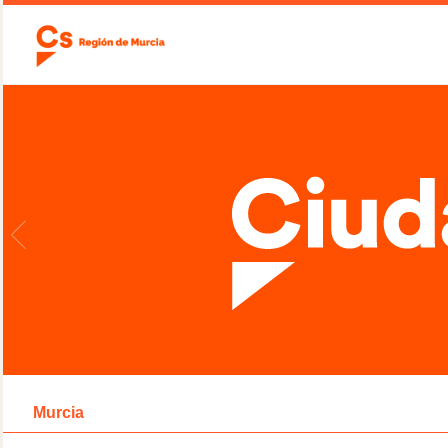
Murcia