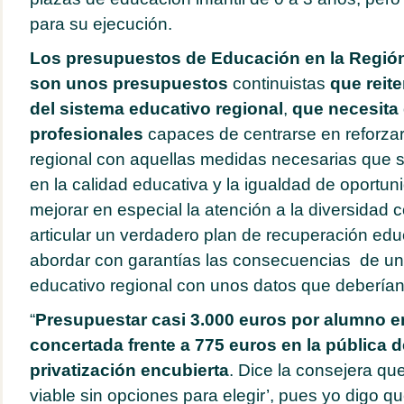
para su ejecución.
Los presupuestos de Educación en la Región
son unos presupuestos
continuistas
que reit
del sistema educativo regional
,
que necesita
profesionales
capaces de centrarse en reforzar
regional con aquellas medidas necesarias que
en la calidad educativa y la igualdad de oportu
mejorar en especial la atención a la diversidad
articular un verdadero plan de recuperación edu
abordar con garantías las consecuencias de un
educativo regional con unos datos que deberían
“
Presupuestar casi 3.000 euros por alumno e
concertada frente a 775 euros en la pública 
privatización encubierta
. Dice la consejera que
viable sin opciones para elegir’, pues yo digo q