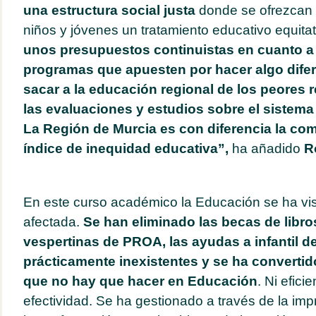
una estructura social justa
donde se ofrezcan 
niños y jóvenes un tratamiento educativo equitat
unos presupuestos continuistas en cuanto a
programas que apuesten por hacer algo dife
sacar a la educación regional de los peores 
las evaluaciones y estudios sobre el sistema
La Región de Murcia es con diferencia la c
índice de inequidad educativa”,
ha añadido
Ro
En este curso académico la Educación se ha vi
afectada.
Se han eliminado las becas de libros
vespertinas de PROA, las ayudas a infantil d
prácticamente inexistentes y se ha convertid
que no hay que hacer en Educación
. Ni eficie
efectividad. Se ha gestionado a través de la im