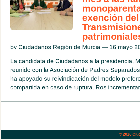
monoparental
exención del
Transmision
patrimoniale
by Ciudadanos Región de Murcia — 16 mayo 
La candidata de Ciudadanos a la presidencia, M
reunido con la Asociación de Padres Separados
ha apoyado su reivindicación del modelo prefer
compartida en caso de ruptura. Ros incrementará
© 2026
Ciud