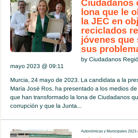
Ciudadanos c
lona que le o
la JEC en ob
reciclados r
jóvenes que 
sus problema
by Ciudadanos Regió
mayo 2023 @
09:11
Murcia, 24 mayo de 2023. La candidata a la pre
María José Ros, ha presentado a los medios de
que han transformado la lona de Ciudadanos qu
corrupción y que la Junta...
Autonómicas y Municipales 2023