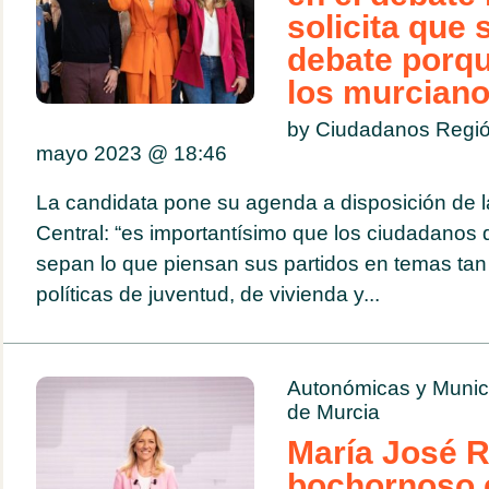
solicita que 
debate porq
los murcian
by Ciudadanos Regió
mayo 2023 @
18:46
La candidata pone su agenda a disposición de la
Central: “es importantísimo que los ciudadanos 
sepan lo que piensan sus partidos en temas tan
políticas de juventud, de vivienda y...
Autonómicas y Munic
de Murcia
María José R
bochornoso 