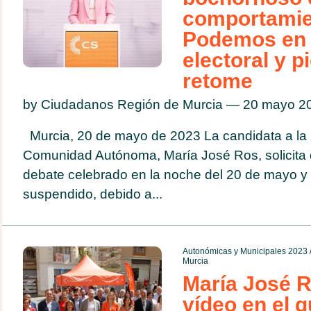
comportamie
Podemos en 
electoral y p
retome
by Ciudadanos Región de Murcia — 20 mayo 
Murcia, 20 de mayo de 2023 La candidata a la 
Comunidad Autónoma, María José Ros, solicita 
debate celebrado en la noche del 20 de mayo y
suspendido, debido a...
Autonómicas y Municipales 2023
Murcia
María José R
vídeo en el 