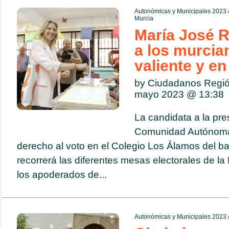
Autonómicas y Municipales 2023
Murcia
María José R
a los murcia
valiente y en
by Ciudadanos Regió
mayo 2023 @
13:38
La candidata a la pre
Comunidad Autónoma 
derecho al voto en el Colegio Los Álamos del ba
recorrerá las diferentes mesas electorales de la
los apoderados de...
Autonómicas y Municipales 2023