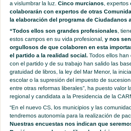
a vislumbrar la luz.
Cinco murcianos
, expertos 
colaborarán con expertos de otras Comunid
la elaboración del programa de Ciudadanos a
“Todos ellos son grandes profesionales
, tie
estos campos en su vida profesional,
y nos se
orgullosos de que colaboren en esta importan
el partido a la realidad social.
Todos ellos han 
con el partido y de su trabajo han salido las bas
gratuidad de libros, la ley del Mar Menor, la inici
escolar o la supresión del impuesto de sucesio
entre otras reformas liberales”, ha puesto valor l
regional y candidata a la Presidencia de la CA
“En el nuevo CS, los municipios y las comunid
tendremos autonomía para la realización de pac
Nuestras encuestas nos indican que seremos