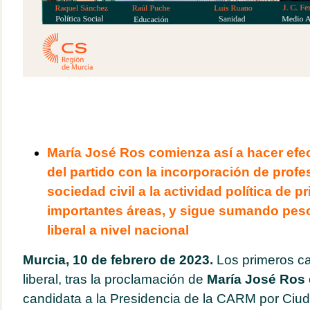
María José Ros comienza así a hacer efec
del partido con la incorporación de profe
sociedad civil a la actividad política de p
importantes áreas, y sigue sumando peso
liberal a nivel nacional
Murcia, 10 de febrero de 2023.
Los primeros c
liberal, tras la proclamación de
María José Ros
candidata a la Presidencia de la CARM por Ci