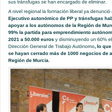
sus tránsfugas se han encargado de eliminar.
A nivel regional la formación liberal ya denunci
Ejecutivo autonómico de PP y tránsfugas ha
apoyar a los autónomos de la Región de Mur
99% la partida para emprendimiento autónom
2021 a 50.000 euros
y disminuyendo un 60% el
Dirección General de Trabajo Autónomo
, lo qu
se hayan cerrado más de 1000 negocios de 
Región de Murcia
.