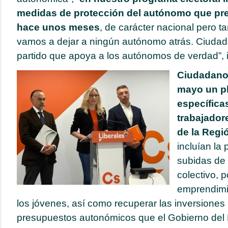
medidas de protección del autónomo que pr
hace unos meses
, de carácter nacional pero 
vamos a dejar a ningún autónomo atrás. Ciudad
partido que apoya a los autónomos de verdad”, 
Ciudadano
mayo un p
específica
trabajador
de la Regi
incluían la 
subidas de
colectivo, p
emprendimi
los jóvenes, así como recuperar las inversiones 
presupuestos autonómicos que el Gobierno del