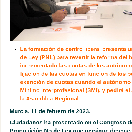
La formación de centro liberal presenta 
de Ley (PNL) para revertir la reforma del 
incrementado las cuotas de los autónomo
fijación de las cuotas en función de los b
exención de cuotas cuando el autónomo n
Mínimo Interprofesional (SMI), y pedirá e
la Asamblea Regional
Murcia, 11 de febrero de 2023.
Ciudadanos ha presentado en el Congreso d
Proposición No de Ley que persigue deshace