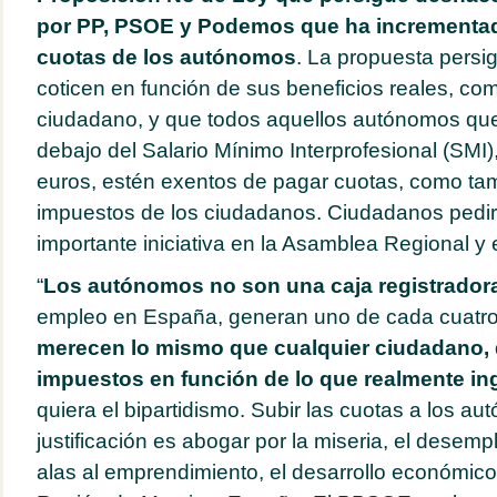
por PP, PSOE y Podemos que ha incrementado
cuotas de los autónomos
. La propuesta pers
coticen en función de sus beneficios reales, co
ciudadano, y que todos aquellos autónomos que
debajo del Salario Mínimo Interprofesional (SMI)
euros, estén exentos de pagar cuotas, como tam
impuestos de los ciudadanos. Ciudadanos pedir
importante iniciativa en la Asamblea Regional y
“
Los autónomos no son una caja registrador
empleo en España, generan uno de cada cuatr
merecen lo mismo que cualquier ciudadano, 
impuestos en función de lo que realmente in
quiera el bipartidismo. Subir las cuotas a los a
justificación es abogar por la miseria, el desempl
alas al emprendimiento, el desarrollo económico 