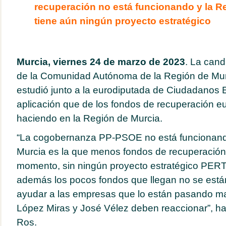
recuperación no está funcionando y la R
tiene aún ningún proyecto estratégico
Murcia, viernes 24 de marzo de 2023
. La cand
de la Comunidad Autónoma de la Región de Mur
estudió junto a la eurodiputada de Ciudadanos 
aplicación que de los fondos de recuperación e
haciendo en la Región de Murcia.
“La cogobernanza PP-PSOE no está funcionand
Murcia es la que menos fondos de recuperación 
momento, sin ningún proyecto estratégico PER
además los pocos fondos que llegan no se están
ayudar a las empresas que lo están pasando mal
López Miras y José Vélez deben reaccionar”, h
Ros.