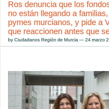
Ros denuncia que los fondo
no están llegando a familias
pymes murcianos, y pide a V
que reaccionen antes que se
by Ciudadanos Región de Murcia — 24 marzo