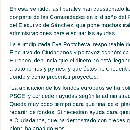
En este sentido, las liberales han cuestionado la 
por parte de las Comunidades en el diseño del 
del Ejecutivo de Sánchez, que pone muchas tra
administraciones para ejecutar las ayudas.
La eurodiputada Eva Poptcheva, responsable d
Ejecutiva de Ciudadanos y portavoz económica 
Europeo, denuncia que el dinero no está llegand
a autónomos y pymes, y que éstos no encuentra
dónde y cómo presentar proyectos.
“La aplicación de los fondos europeos se ha pol
PSOE, y conceden ayudas según la administraci
Queda muy poco tiempo para que finalice el pla
repartir los fondos. Si necesitan ayuda para gest
a Ciudadanos, que ha demostrado con creces q
bien”, ha añadido Ros.