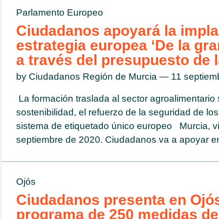
Parlamento Europeo
Ciudadanos apoyará la impla
estrategia europea ‘De la gra
a través del presupuesto de 
by Ciudadanos Región de Murcia — 11 septie
La formación traslada al sector agroalimentario 
sostenibilidad, el refuerzo de la seguridad de lo
sistema de etiquetado único europeo Murcia, v
septiembre de 2020. Ciudadanos va a apoyar en 
Ojós
Ciudadanos presenta en Ojó
programa de 250 medidas de 