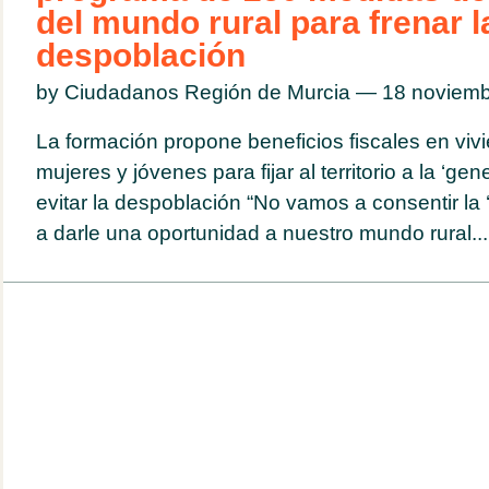
del mundo rural para frenar l
despoblación
by Ciudadanos Región de Murcia — 18 noviem
La formación propone beneficios fiscales en vivi
mujeres y jóvenes para fijar al territorio a la ‘ge
evitar la despoblación “No vamos a consentir la
a darle una oportunidad a nuestro mundo rural...