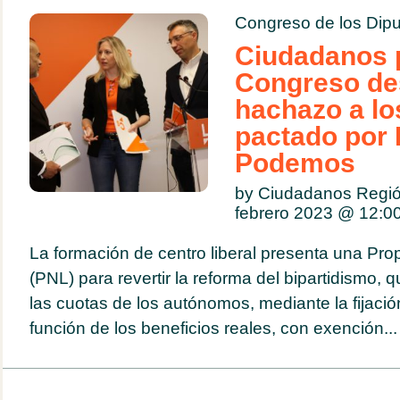
Congreso de los Dip
Ciudadanos 
Congreso de
hachazo a l
pactado por 
Podemos
by Ciudadanos Regió
febrero 2023 @
12:0
La formación de centro liberal presenta una Pro
(PNL) para revertir la reforma del bipartidismo,
las cuotas de los autónomos, mediante la fijació
función de los beneficios reales, con exención...