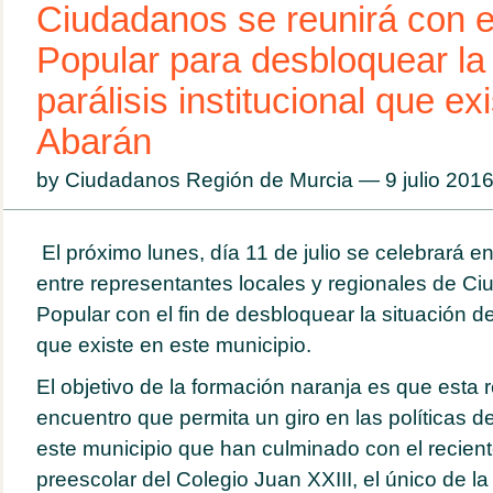
Ciudadanos se reunirá con e
Popular para desbloquear la 
parálisis institucional que ex
Abarán
by Ciudadanos Región de Murcia — 9 julio 20
El próximo lunes, día 11 de julio se celebrará 
entre representantes locales y regionales de Ci
Popular con el fin de desbloquear la situación de 
que existe en este municipio.
El objetivo de la formación naranja es que esta r
encuentro que permita un giro en las políticas d
este municipio que han culminado con el reciente
preescolar del Colegio Juan XXIII, el único de l