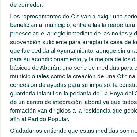
de comedor.
Los representantes de C’s van a exigir una ser
benefician al municipio, entre ellas la reapertura
preescolar; el arreglo inmediato de las norias y d
subvención suficiente para arreglar la casa de 
que fue cedida al Ayuntamiento, aunque sin un
para su acondicionamiento, y la mejora de los dis
básicos de Abarán; una serie de medidas para el 
municipio tales como la creación de una Oficina
concesión de ayudas para su impulso; la constr
guardería infantil en la pedanía de La Hoya del
de un centro de integración laboral ya que todos
formación van dirigidos a la residencia que gob
afín al Partido Popular.
Ciudadanos entiende que estas medidas son ne