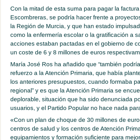
Con la mitad de esta suma para pagar la factura
Escombreras, se podría hacer frente a proyecto
la Región de Murcia, y que han estado impulsa
como la enfermería escolar o la gratificación a s
acciones estaban pactadas en el gobierno de co
un coste de 6 y 8 millones de euros respectivam
María José Ros ha añadido que “también podría
refuerzo a la Atención Primaria, que había pla
los anteriores presupuestos, cuando formaba pa
regional” y es que la Atención Primaria se encu
deplorable, situación que ha sido denunciada po
usuarios, y el Partido Popular no hace nada par
«Con un plan de choque de 30 millones de euros
centros de salud y los centros de Atención Prima
equipamientos y formación suficiente para mejorar