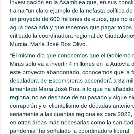
Investigación en la Asamblea que, en sus concl
trama “un claro ejemplo de la nefasta política d
un proyecto de 600 millones de euros, que no e
agua desalada y que tenemos que pagar todos 
criticado la coordinadora regional de Ciudadano
Murcia, María José Ros Olivo.
“El mismo día que conocemos que el Gobierno 
Miras solo va a invertir 4 millones en la Autovía 
este proyecto abandonado, conocemos que la fac
desaladora de Escombreras ascenderá a 32 mil
lamentado María José Ros, a lo que ha añadido 
regional no se deshace de su pasado y sigue si
corrupción y el clientelismo de décadas anteriore
seriamente a las cuentas regionales para 2022, 
en otras áreas más necesarias como la sanidad, 
pandemia” ha señalado la coordinadora liberal.