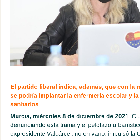
El partido liberal indica, además, que con la 
se podría implantar la enfermería escolar y la 
sanitarios
Murcia, miércoles 8 de diciembre de 2021
. Ci
denunciando esta trama y el pelotazo urbanísti
expresidente Valcárcel, no en vano, impulsó la