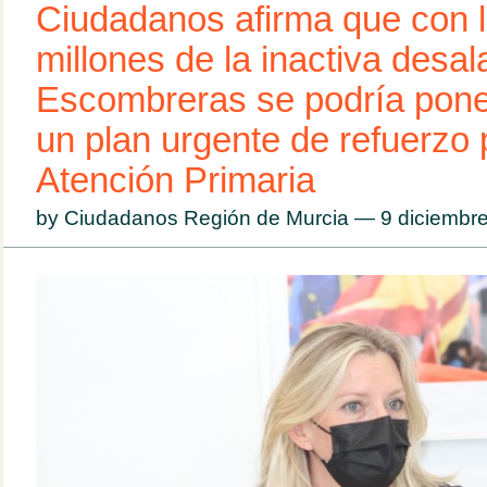
Ciudadanos afirma que con 
millones de la inactiva desa
Escombreras se podría pon
un plan urgente de refuerzo 
Atención Primaria
by Ciudadanos Región de Murcia — 9 diciemb