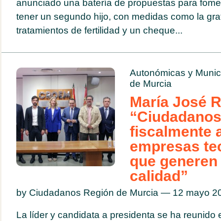
anunciado una batería de propuestas para fomen
tener un segundo hijo, con medidas como la gra
tratamientos de fertilidad y un cheque...
Autonómicas y Munic
de Murcia
María José 
“Ciudadanos 
fiscalmente a
empresas te
que generen
calidad”
by Ciudadanos Región de Murcia — 12 mayo 
La líder y candidata a presidenta se ha reunido