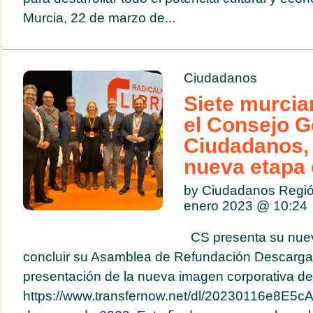
Murcia, 22 de marzo de...
Ciudadanos
Siete murcia
el Consejo G
Ciudadanos,
nueva etapa
by Ciudadanos Regió
enero 2023 @
10:24
CS presenta su nue
concluir su Asamblea de Refundación Descarga
presentación de la nueva imagen corporativa d
https://www.transfernow.net/dl/20230116e8E5c