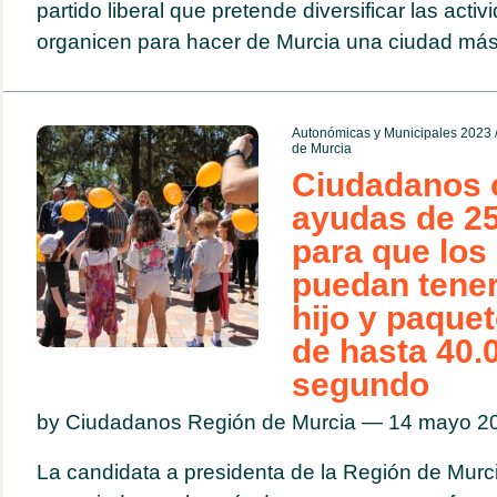
partido liberal que pretende diversificar las acti
organicen para hacer de Murcia una ciudad más.
Autonómicas y Municipales 2023
de Murcia
Ciudadanos 
ayudas de 25
para que los
puedan tener
hijo y paque
de hasta 40.0
segundo
by Ciudadanos Región de Murcia — 14 mayo 
La candidata a presidenta de la Región de Murc