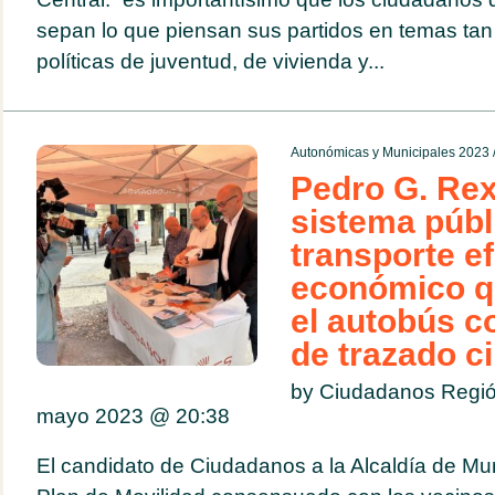
sepan lo que piensan sus partidos en temas tan
políticas de juventud, de vivienda y...
Autonómicas y Municipales 2023
Pedro G. Re
sistema públ
transporte ef
económico q
el autobús c
de trazado ci
by Ciudadanos Regió
mayo 2023 @
20:38
El candidato de Ciudadanos a la Alcaldía de Mu