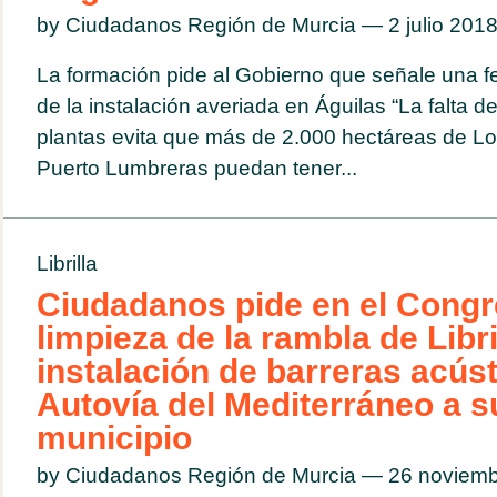
by Ciudadanos Región de Murcia — 2 julio 20
La formación pide al Gobierno que señale una fe
de la instalación averiada en Águilas “La falta d
plantas evita que más de 2.000 hectáreas de Lor
Puerto Lumbreras puedan tener...
Librilla
Ciudadanos pide en el Congr
limpieza de la rambla de Libril
instalación de barreras acúst
Autovía del Mediterráneo a s
municipio
by Ciudadanos Región de Murcia — 26 noviem