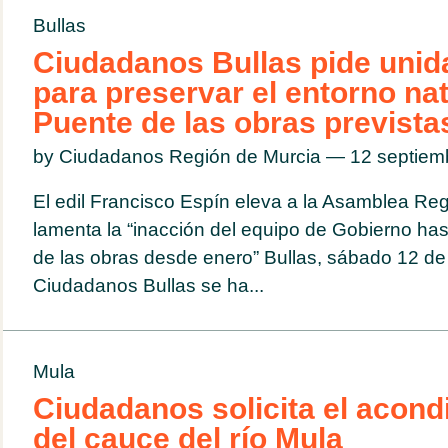
Bullas
Ciudadanos Bullas pide unid
para preservar el entorno nat
Puente de las obras prevista
by Ciudadanos Región de Murcia — 12 septie
El edil Francisco Espín eleva a la Asamblea Regi
lamenta la “inacción del equipo de Gobierno ha
de las obras desde enero” Bullas, sábado 12 de
Ciudadanos Bullas se ha...
Mula
Ciudadanos solicita el acon
del cauce del río Mula