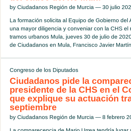
by Ciudadanos Región de Murcia — 30 julio 2
La formación solicita al Equipo de Gobierno de
una mayor diligencia y conveniar con la CHS el
tramos urbanos Mula, jueves 30 de julio de 2020
de Ciudadanos en Mula, Francisco Javier Martíne
Congreso de los Diputados
Ciudadanos pide la comparec
presidente de la CHS en el 
que explique su actuación tr
septiembre
by Ciudadanos Región de Murcia — 8 febrero 
La comparecencia de Mario Urrea tendría lugar 