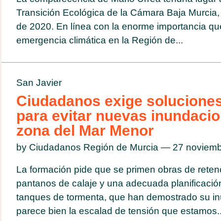
Transición Ecológica de la Cámara Baja Murcia,
de 2020. En línea con la enorme importancia qu
emergencia climática en la Región de...
San Javier
Ciudadanos exige soluciones
para evitar nuevas inundacio
zona del Mar Menor
by Ciudadanos Región de Murcia — 27 noviem
La formación pide que se primen obras de rete
pantanos de calaje y una adecuada planificación
tanques de tormenta, que han demostrado su inu
parece bien la escalad de tensión que estamos..