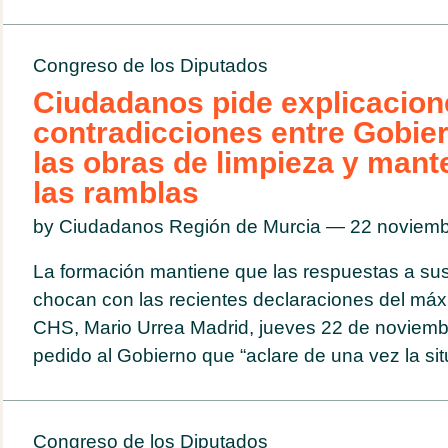
Congreso de los Diputados
Ciudadanos pide explicacion
contradicciones entre Gobie
las obras de limpieza y mant
las ramblas
by Ciudadanos Región de Murcia — 22 noviem
La formación mantiene que las respuestas a sus
chocan con las recientes declaraciones del máxi
CHS, Mario Urrea Madrid, jueves 22 de noviemb
pedido al Gobierno que “aclare de una vez la situ
Congreso de los Diputados