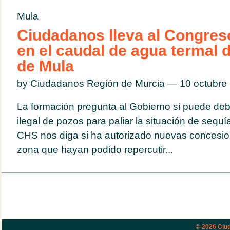
Mula
Ciudadanos lleva al Congres
en el caudal de agua termal 
de Mula
by Ciudadanos Región de Murcia — 10 octubr
La formación pregunta al Gobierno si puede deb
ilegal de pozos para paliar la situación de sequ
CHS nos diga si ha autorizado nuevas concesio
zona que hayan podido repercutir...
© 2026
Ciud