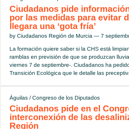
Ciudadanos pide información
por las medidas para evitar 
llegara una ‘gota fría’
by Ciudadanos Región de Murcia — 7 septiem
La formación quiere saber si la CHS está limpia
ramblas en previsión de que se produzcan lluvia
viernes 7 de septiembre-. Ciudadanos ha pedido 
Transición Ecológica que le detalle las precepti
Águilas
/
Congreso de los Diputados
Ciudadanos pide en el Congr
interconexión de las desalini
Región