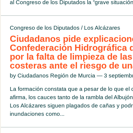
al Congreso de los Diputados la “grave situación.
Congreso de los Diputados
/
Los Alcázares
Ciudadanos pide explicacione
Confederación Hidrográfica 
por la falta de limpieza de la
costeras ante el riesgo de un
by Ciudadanos Región de Murcia — 3 septiem
La formación constata que a pesar de lo que el
afirma, los cauces tanto de la rambla del Albuj
Los Alcázares siguen plagados de cañas y podr
inundaciones como...