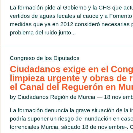
La formación pide al Gobierno y la CHS que act
vertidos de aguas fecales al cauce y a Fomento 
medidas que ya en 2012 consideró necesarias p
problema del ruido junto...
Congreso de los Diputados
Ciudadanos exige en el Cong
limpieza urgente y obras de 
el Canal del Reguerón en Mu
by Ciudadanos Región de Murcia — 18 noviem
La formación denuncia la grave situación de la i
podría suponer un riesgo de inundación en caso de
torrenciales Murcia, sábado 18 de noviembre-.