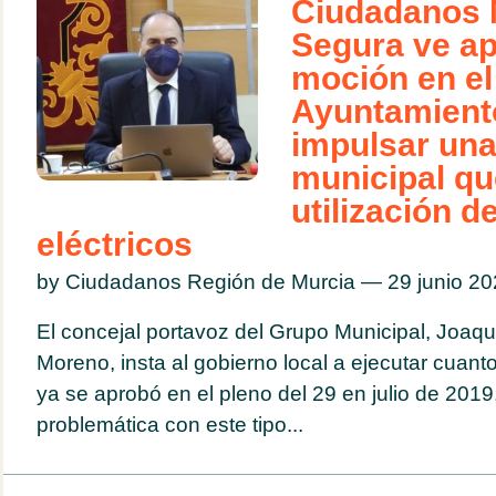
Ciudadanos 
Segura ve a
moción en el
Ayuntamient
impulsar un
municipal qu
utilización d
eléctricos
by Ciudadanos Región de Murcia — 29 junio 2
El concejal portavoz del Grupo Municipal, Joaqu
Moreno, insta al gobierno local a ejecutar cuant
ya se aprobó en el pleno del 29 en julio de 2019
problemática con este tipo...