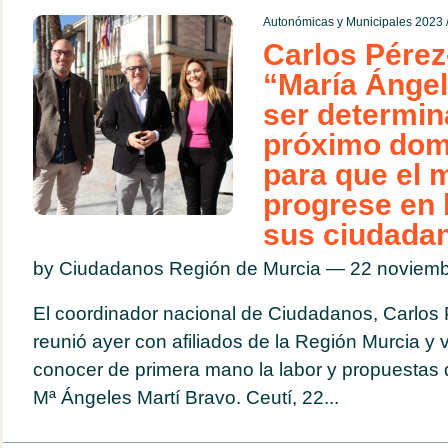
Autonómicas y Municipales 2023
Carlos Pérez
“María Ángel
ser determin
próximo dom
para que el 
progrese en 
sus ciudada
by Ciudadanos Región de Murcia — 22 noviem
El coordinador nacional de Ciudadanos, Carlos
reunió ayer con afiliados de la Región Murcia y v
conocer de primera mano la labor y propuestas de
Mª Ángeles Martí Bravo. Ceutí, 22...