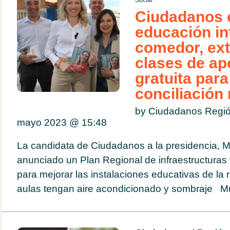
Social
Ciudadanos 
educación inf
comedor, ext
clases de ap
gratuita par
conciliación 
by Ciudadanos Regió
mayo 2023 @
15:48
La candidata de Ciudadanos a la presidencia, M
anunciado un Plan Regional de infraestructuras 
para mejorar las instalaciones educativas de la 
aulas tengan aire acondicionado y sombraje Mur