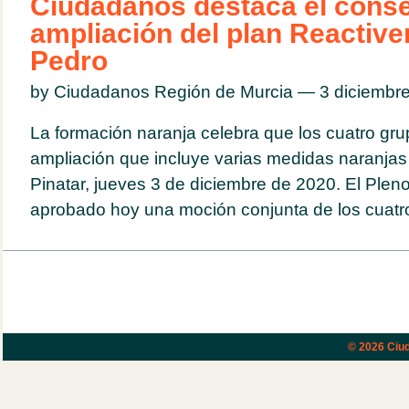
Ciudadanos destaca el conse
ampliación del plan Reactiv
Pedro
by Ciudadanos Región de Murcia — 3 diciemb
La formación naranja celebra que los cuatro gr
ampliación que incluye varias medidas naranjas
Pinatar, jueves 3 de diciembre de 2020. El Ple
aprobado hoy una moción conjunta de los cuatro
© 2026
Ciud