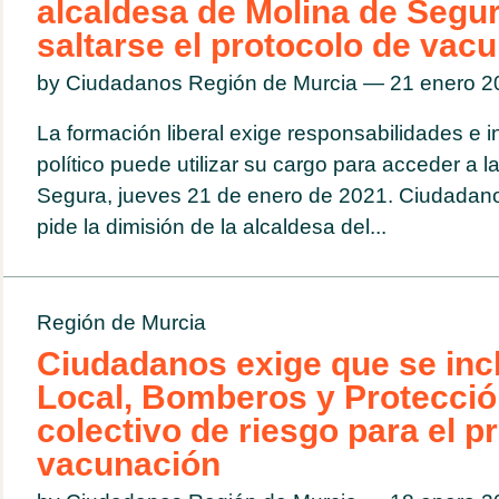
alcaldesa de Molina de Segu
saltarse el protocolo de vac
by Ciudadanos Región de Murcia — 21 enero 
La formación liberal exige responsabilidades e i
político puede utilizar su cargo para acceder a
Segura, jueves 21 de enero de 2021. Ciudadan
pide la dimisión de la alcaldesa del...
Región de Murcia
Ciudadanos exige que se incl
Local, Bomberos y Protecció
colectivo de riesgo para el p
vacunación