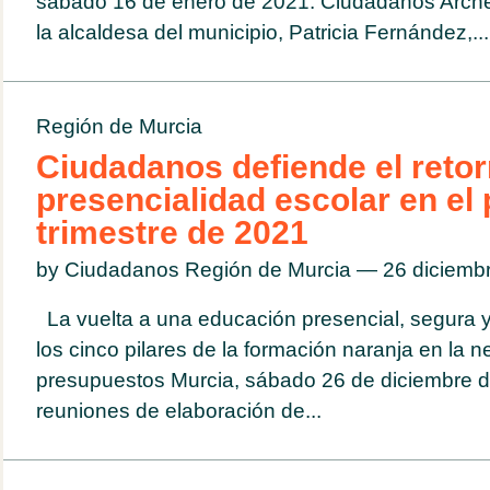
sábado 16 de enero de 2021. Ciudadanos Arche
la alcaldesa del municipio, Patricia Fernández,...
Región de Murcia
Ciudadanos defiende el retor
presencialidad escolar en el
trimestre de 2021
by Ciudadanos Región de Murcia — 26 diciem
La vuelta a una educación presencial, segura y
los cinco pilares de la formación naranja en la n
presupuestos Murcia, sábado 26 de diciembre d
reuniones de elaboración de...