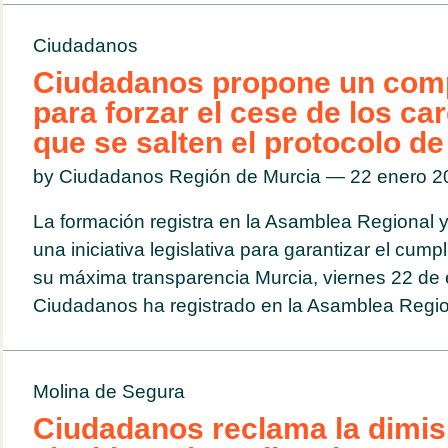
Ciudadanos
Ciudadanos propone un com
para forzar el cese de los ca
que se salten el protocolo d
by Ciudadanos Región de Murcia — 22 enero 
La formación registra en la Asamblea Regional 
una iniciativa legislativa para garantizar el cump
su máxima transparencia Murcia, viernes 22 de
Ciudadanos ha registrado en la Asamblea Regiona
Molina de Segura
Ciudadanos reclama la dimisi