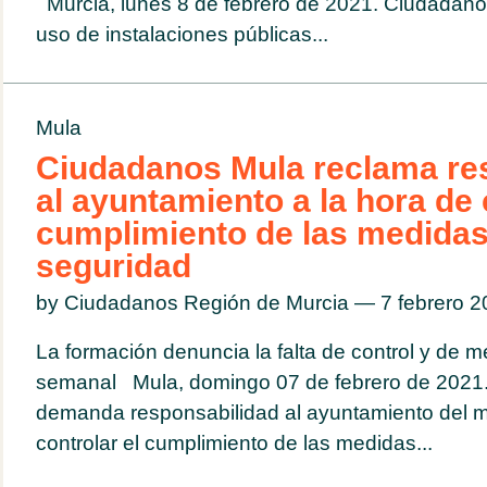
Murcia, lunes 8 de febrero de 2021. Ciudadano
uso de instalaciones públicas...
Mula
Ciudadanos Mula reclama re
al ayuntamiento a la hora de 
cumplimiento de las medidas
seguridad
by Ciudadanos Región de Murcia — 7 febrero 
La formación denuncia la falta de control y de m
semanal Mula, domingo 07 de febrero de 2021
demanda responsabilidad al ayuntamiento del mu
controlar el cumplimiento de las medidas...