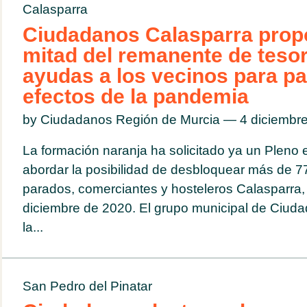
Calasparra
Ciudadanos Calasparra propo
mitad del remanente de tesor
ayudas a los vecinos para pal
efectos de la pandemia
by Ciudadanos Región de Murcia — 4 diciemb
La formación naranja ha solicitado ya un Pleno e
abordar la posibilidad de desbloquear más de 7
parados, comerciantes y hosteleros Calasparra,
diciembre de 2020. El grupo municipal de Ciuda
la...
San Pedro del Pinatar