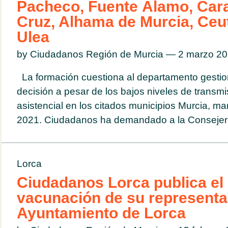
Pacheco, Fuente Álamo, Cara
Cruz, Alhama de Murcia, Ceut
Ulea
by Ciudadanos Región de Murcia — 2 marzo 
La formación cuestiona al departamento gestio
decisión a pesar de los bajos niveles de transmi
asistencial en los citados municipios Murcia, m
2021. Ciudadanos ha demandado a la Consejerí
Lorca
Ciudadanos Lorca publica el
vacunación de su representa
Ayuntamiento de Lorca