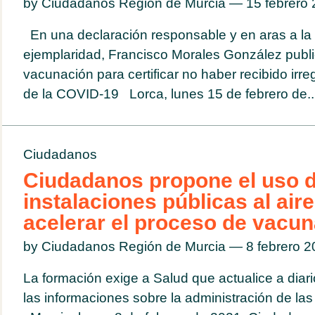
by Ciudadanos Región de Murcia — 15 febrero
En una declaración responsable y en aras a la 
ejemplaridad, Francisco Morales González publi
vacunación para certificar no haber recibido irr
de la COVID-19 Lorca, lunes 15 de febrero de..
Ciudadanos
Ciudadanos propone el uso 
instalaciones públicas al aire
acelerar el proceso de vacu
by Ciudadanos Región de Murcia — 8 febrero 
La formación exige a Salud que actualice a dia
las informaciones sobre la administración de la