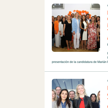
presentación de la candidatura de Marián Fe