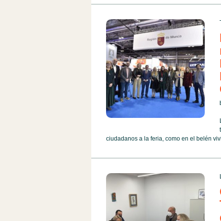
ciudadanos a la feria, como en el belén vivi