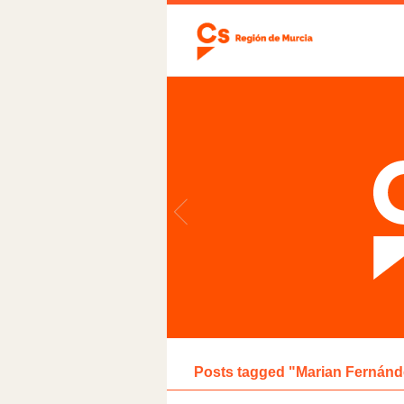
Posts tagged "Marian Fernánd